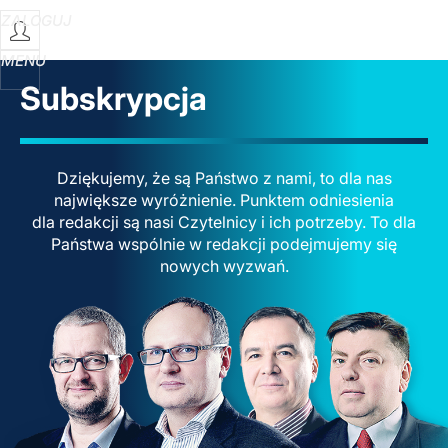
ZALOGUJ
MENU
Subskrypcja
Dziękujemy, że są Państwo z nami, to dla nas
największe wyróżnienie. Punktem odniesienia
dla redakcji są nasi Czytelnicy i ich potrzeby. To dla
Państwa wspólnie w redakcji podejmujemy się
nowych wyzwań.