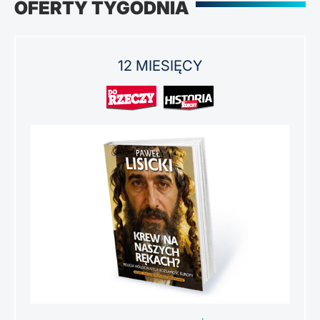
OFERTY TYGODNIA
12 MIESIĘCY