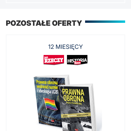
POZOSTAŁE OFERTY
12 MIESIĘCY