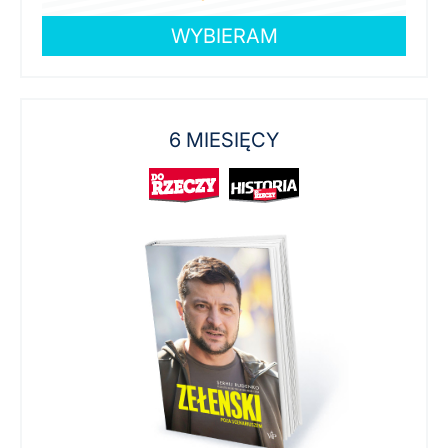
WYBIERAM
6 MIESIĘCY