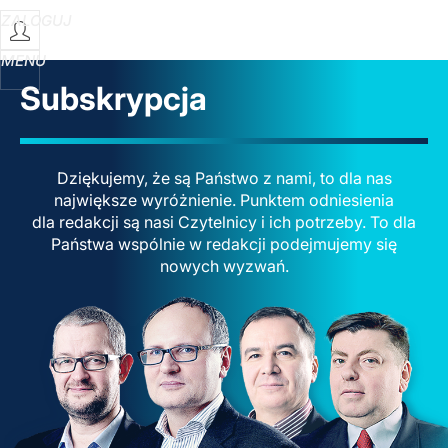
ZALOGUJ
MENU
Subskrypcja
Dziękujemy, że są Państwo z nami, to dla nas
największe wyróżnienie. Punktem odniesienia
dla redakcji są nasi Czytelnicy i ich potrzeby. To dla
Państwa wspólnie w redakcji podejmujemy się
nowych wyzwań.