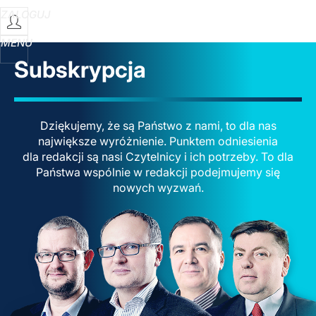
ZALOGUJ
MENU
Subskrypcja
Dziękujemy, że są Państwo z nami, to dla nas
największe wyróżnienie. Punktem odniesienia
dla redakcji są nasi Czytelnicy i ich potrzeby. To dla
Państwa wspólnie w redakcji podejmujemy się
nowych wyzwań.