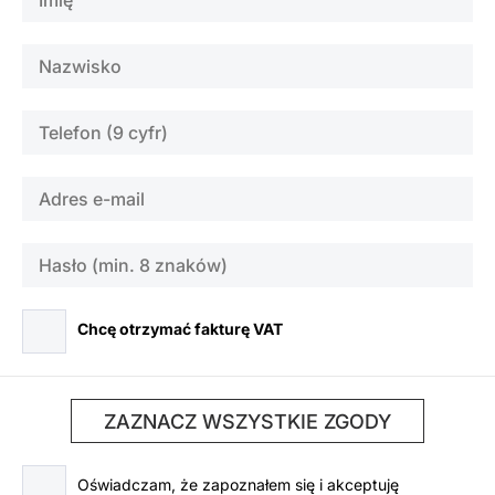
Chcę otrzymać fakturę VAT
ZAZNACZ WSZYSTKIE ZGODY
Oświadczam, że zapoznałem się i akceptuję