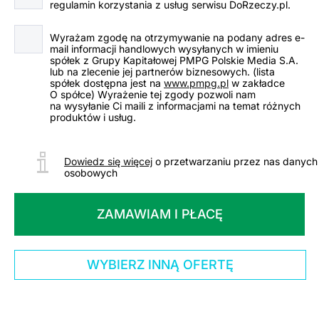
regulamin korzystania z usług serwisu DoRzeczy.pl.
Wyrażam zgodę na otrzymywanie na podany adres e-
mail informacji handlowych wysyłanych w imieniu
spółek z Grupy Kapitałowej PMPG Polskie Media S.A.
lub na zlecenie jej partnerów biznesowych.
(lista
spółek dostępna jest na
www.pmpg.pl
w zakładce
O spółce) Wyrażenie tej zgody pozwoli nam
na wysyłanie Ci maili z informacjami na temat różnych
produktów i usług.
Dowiedz się więcej
o przetwarzaniu przez nas danych
osobowych
ZAMAWIAM I PŁACĘ
WYBIERZ INNĄ OFERTĘ