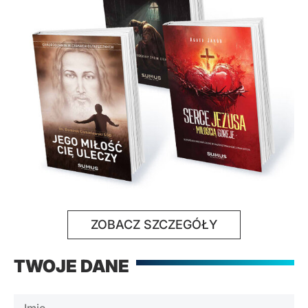
ZOBACZ SZCZEGÓŁY
TWOJE DANE